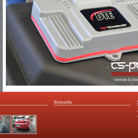
Networks