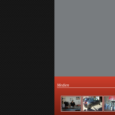
Medien