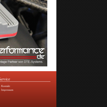
Service
» Kontakt
» Impressum